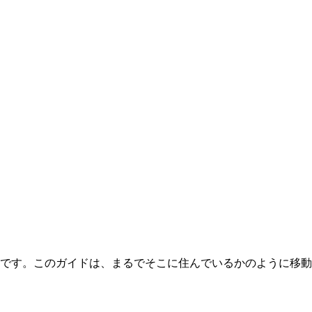
利です。このガイドは、まるでそこに住んでいるかのように移