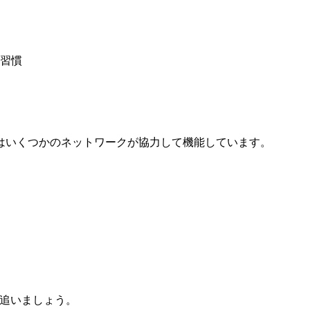
習慣
はいくつかのネットワークが協力して機能しています。
追いましょう。