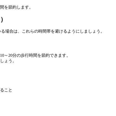
間を節約します。
う）
物を持っている場合は、これらの時間帯を避けるようにしましょう。
10～20分の歩行時間を節約できます。
しょう。
ること